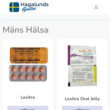
Mäns Hälsa
Levitra
Levitra Oral Jelly