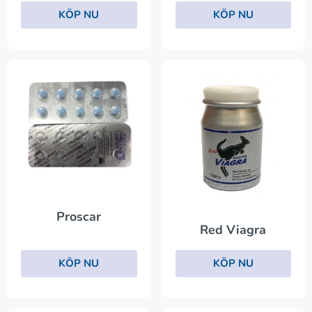
KÖP NU
KÖP NU
Proscar
Red Viagra
KÖP NU
KÖP NU