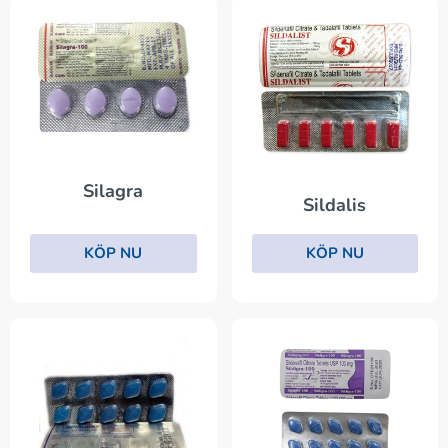
Silagra
Sildalis
KÖP NU
KÖP NU