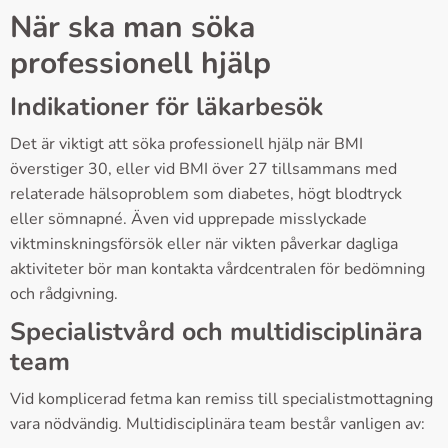
När ska man söka
professionell hjälp
Indikationer för läkarbesök
Det är viktigt att söka professionell hjälp när BMI
överstiger 30, eller vid BMI över 27 tillsammans med
relaterade hälsoproblem som diabetes, högt blodtryck
eller sömnapné. Även vid upprepade misslyckade
viktminskningsförsök eller när vikten påverkar dagliga
aktiviteter bör man kontakta vårdcentralen för bedömning
och rådgivning.
Specialistvård och multidisciplinära
team
Vid komplicerad fetma kan remiss till specialistmottagning
vara nödvändig. Multidisciplinära team består vanligen av: