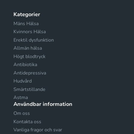
Kategorier
Mäns Hälsa
Kvinnors Hälsa
Erektil dysfunktion
Allmän hälsa
Högt blodtryck
Antibiotika
Antidepressiva
Hudvård
Smärtstillande
Astma
Användbar information
Om oss
Kontakta oss
Vanliga fragor och svar