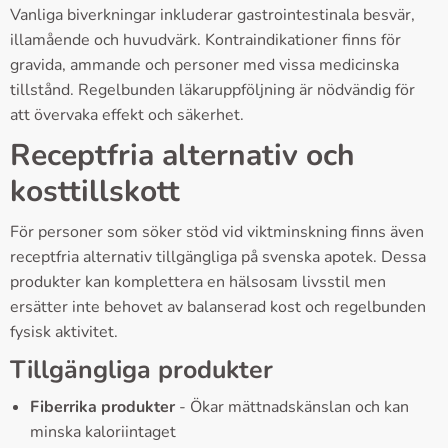
Vanliga biverkningar inkluderar gastrointestinala besvär,
illamående och huvudvärk. Kontraindikationer finns för
gravida, ammande och personer med vissa medicinska
tillstånd. Regelbunden läkaruppföljning är nödvändig för
att övervaka effekt och säkerhet.
Receptfria alternativ och
kosttillskott
För personer som söker stöd vid viktminskning finns även
receptfria alternativ tillgängliga på svenska apotek. Dessa
produkter kan komplettera en hälsosam livsstil men
ersätter inte behovet av balanserad kost och regelbunden
fysisk aktivitet.
Tillgängliga produkter
Fiberrika produkter
- Ökar mättnadskänslan och kan
minska kaloriintaget