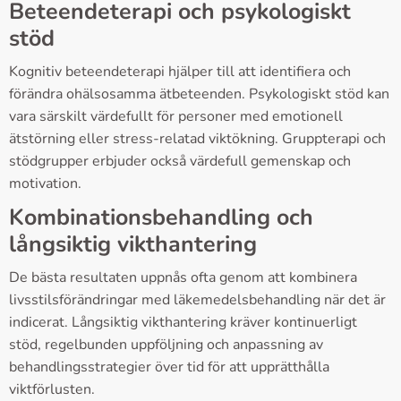
Beteendeterapi och psykologiskt
stöd
Kognitiv beteendeterapi hjälper till att identifiera och
förändra ohälsosamma ätbeteenden. Psykologiskt stöd kan
vara särskilt värdefullt för personer med emotionell
ätstörning eller stress-relatad viktökning. Gruppterapi och
stödgrupper erbjuder också värdefull gemenskap och
motivation.
Kombinationsbehandling och
långsiktig vikthantering
De bästa resultaten uppnås ofta genom att kombinera
livsstilsförändringar med läkemedelsbehandling när det är
indicerat. Långsiktig vikthantering kräver kontinuerligt
stöd, regelbunden uppföljning och anpassning av
behandlingsstrategier över tid för att upprätthålla
viktförlusten.