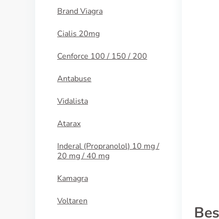
Brand Viagra
Cialis 20mg
Cenforce 100 / 150 / 200
Antabuse
Vidalista
Atarax
Inderal (Propranolol) 10 mg /
20 mg / 40 mg
Kamagra
Voltaren
Bes