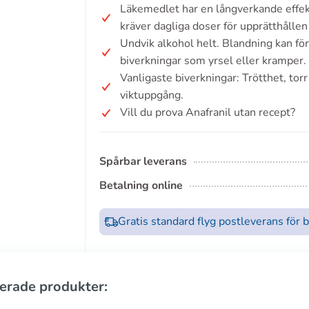
Läkemedlet har en långverkande effek
kräver dagliga doser för upprätthållen
Undvik alkohol helt. Blandning kan för
biverkningar som yrsel eller kramper.
Vanligaste biverkningar: Trötthet, tor
viktuppgång.
Vill du prova Anafranil utan recept?
Spårbar leverans
Betalning online
Gratis standard flyg postleverans för 
erade produkter: