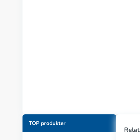
TOP produkter
Relat