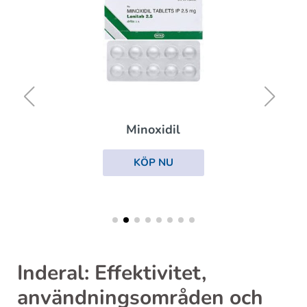
Minoxidil
KÖP NU
Inderal: Effektivitet,
användningsområden och