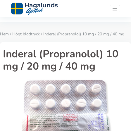
Hem
/
Högt blodtryck
/ Inderal (Propranolol) 10 mg / 20 mg / 40 mg
Inderal (Propranolol) 10
mg / 20 mg / 40 mg