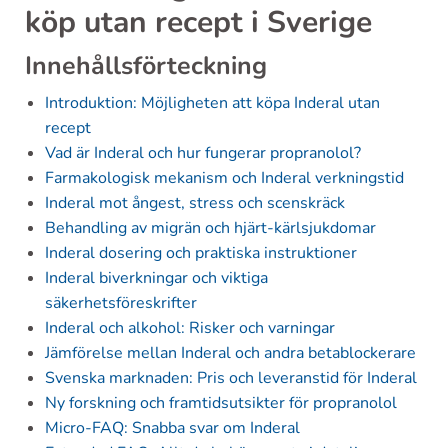
köp utan recept i Sverige
Innehållsförteckning
Introduktion: Möjligheten att köpa Inderal utan
recept
Vad är Inderal och hur fungerar propranolol?
Farmakologisk mekanism och Inderal verkningstid
Inderal mot ångest, stress och scenskräck
Behandling av migrän och hjärt-kärlsjukdomar
Inderal dosering och praktiska instruktioner
Inderal biverkningar och viktiga
säkerhetsföreskrifter
Inderal och alkohol: Risker och varningar
Jämförelse mellan Inderal och andra betablockerare
Svenska marknaden: Pris och leveranstid för Inderal
Ny forskning och framtidsutsikter för propranolol
Micro-FAQ: Snabba svar om Inderal