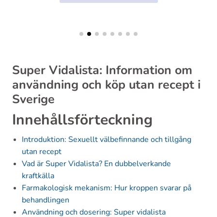
Super Vidalista: Information om
användning och köp utan recept i
Sverige
Innehållsförteckning
Introduktion: Sexuellt välbefinnande och tillgång
utan recept
Vad är Super Vidalista? En dubbelverkande
kraftkälla
Farmakologisk mekanism: Hur kroppen svarar på
behandlingen
Användning och dosering: Super vidalista