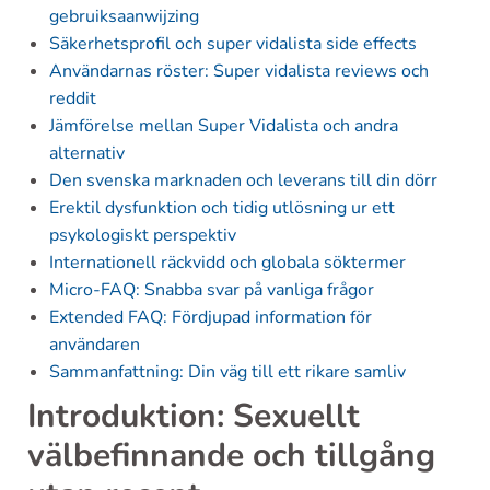
gebruiksaanwijzing
Säkerhetsprofil och super vidalista side effects
Användarnas röster: Super vidalista reviews och
reddit
Jämförelse mellan Super Vidalista och andra
alternativ
Den svenska marknaden och leverans till din dörr
Erektil dysfunktion och tidig utlösning ur ett
psykologiskt perspektiv
Internationell räckvidd och globala söktermer
Micro-FAQ: Snabba svar på vanliga frågor
Extended FAQ: Fördjupad information för
användaren
Sammanfattning: Din väg till ett rikare samliv
Introduktion: Sexuellt
välbefinnande och tillgång