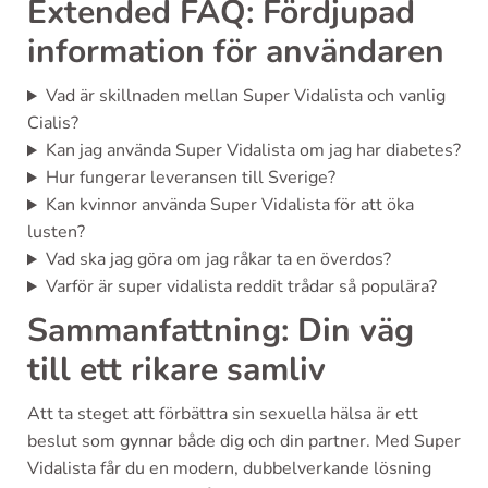
Extended FAQ: Fördjupad
information för användaren
Vad är skillnaden mellan Super Vidalista och vanlig
Cialis?
Kan jag använda Super Vidalista om jag har diabetes?
Hur fungerar leveransen till Sverige?
Kan kvinnor använda Super Vidalista för att öka
lusten?
Vad ska jag göra om jag råkar ta en överdos?
Varför är super vidalista reddit trådar så populära?
Sammanfattning: Din väg
till ett rikare samliv
Att ta steget att förbättra sin sexuella hälsa är ett
beslut som gynnar både dig och din partner. Med Super
Vidalista får du en modern, dubbelverkande lösning