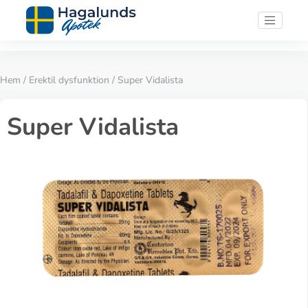
Hem
/
Erektil dysfunktion
/ Super Vidalista
Super Vidalista