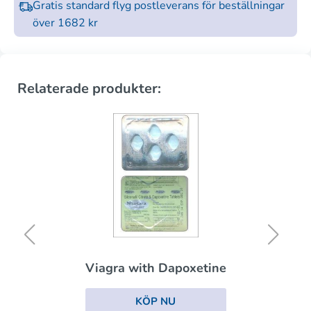
Gratis standard flyg postleverans för beställningar
över 1682 kr
Relaterade produkter:
Viagra with Dapoxetine
KÖP NU