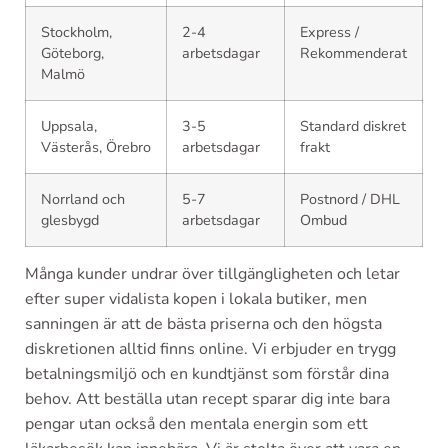
Stockholm,
2-4
Express /
Göteborg,
arbetsdagar
Rekommenderat
Malmö
Uppsala,
3-5
Standard diskret
Västerås, Örebro
arbetsdagar
frakt
Norrland och
5-7
Postnord / DHL
glesbygd
arbetsdagar
Ombud
Många kunder undrar över tillgängligheten och letar
efter super vidalista kopen i lokala butiker, men
sanningen är att de bästa priserna och den högsta
diskretionen alltid finns online. Vi erbjuder en trygg
betalningsmiljö och en kundtjänst som förstår dina
behov. Att beställa utan recept sparar dig inte bara
pengar utan också den mentala energin som ett