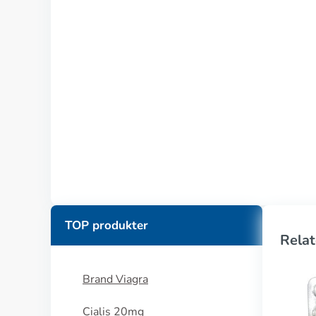
TOP produkter
Relat
Brand Viagra
Cialis 20mg