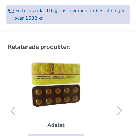
Gratis standard flyg postleverans för beställningar
över 1682 kr
Relaterade produkter:
Zestril