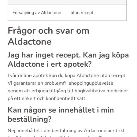
Försäljning av Aldactone
utan recept
Frågor och svar om
Aldactone
Jag har inget recept. Kan jag köpa
Aldactone i ert apotek?
I vår online apotek kan du köpa Aldactone utan recept.
Vi garanterar en problemfri shoppingupplevelse
genom att erbjuda tillgång till högkvalitativa mediciner
på ett enkelt och konfidentiellt sätt.
Kan någon se innehållet i min
beställning?
Nej, innehållet i din beställning av Aldactone är strikt