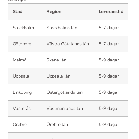
Stad
Region
Leveranstid
Stockholm
Stockholms län
5-7 dagar
Göteborg
Västra Götalands län
5-7 dagar
Malmö
Skåne län
5-9 dagar
Uppsala
Uppsala län
5-9 dagar
Linköping
Östergötlands län
5-9 dagar
Västerås
Västmanlands län
5-9 dagar
Örebro
Örebro län
5-9 dagar