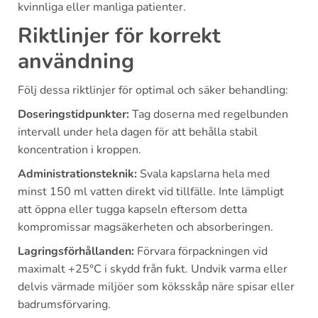
kvinnliga eller manliga patienter.
Riktlinjer för korrekt
användning
Följ dessa riktlinjer för optimal och säker behandling:
Doseringstidpunkter:
Tag doserna med regelbunden
intervall under hela dagen för att behålla stabil
koncentration i kroppen.
Administrationsteknik:
Svala kapslarna hela med
minst 150 ml vatten direkt vid tillfälle. Inte lämpligt
att öppna eller tugga kapseln eftersom detta
kompromissar magsäkerheten och absorberingen.
Lagringsförhållanden:
Förvara förpackningen vid
maximalt +25°C i skydd från fukt. Undvik varma eller
delvis värmade miljöer som köksskåp näre spisar eller
badrumsförvaring.