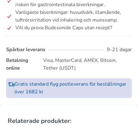
risken för gastrointestinala biverkningar.
Vanligaste biverkningar: huvudvärk, illamående,
luftrörsirritation vid inhalering och munsvamp.
Vill du prova Budesonide Caps utan recept?
Spårbar leverans
9-21 dagar
Betalning
Visa, MasterCard, AMEX, Bitcoin,
online
Tether (USDT)
Gratis standard flyg postleverans för beställningar
över 1682 kr
Relaterade produkter: