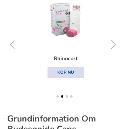
Rhinocort
KÖP NU
Grundinformation Om