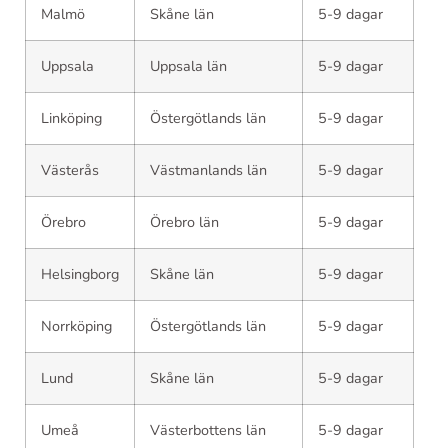
Malmö
Skåne län
5-9 dagar
Uppsala
Uppsala län
5-9 dagar
Linköping
Östergötlands län
5-9 dagar
Västerås
Västmanlands län
5-9 dagar
Örebro
Örebro län
5-9 dagar
Helsingborg
Skåne län
5-9 dagar
Norrköping
Östergötlands län
5-9 dagar
Lund
Skåne län
5-9 dagar
Umeå
Västerbottens län
5-9 dagar