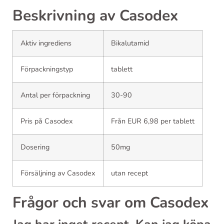
Beskrivning av Casodex
Aktiv ingrediens
Bikalutamid
Förpackningstyp
tablett
Antal per förpackning
30-90
Pris på Casodex
Från EUR 6,98 per tablett
Dosering
50mg
Försäljning av Casodex
utan recept
Frågor och svar om Casodex