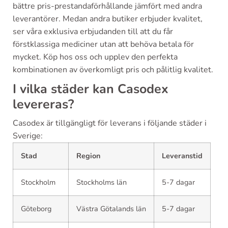
bättre pris-prestandaförhållande jämfört med andra
leverantörer. Medan andra butiker erbjuder kvalitet,
ser våra exklusiva erbjudanden till att du får
förstklassiga mediciner utan att behöva betala för
mycket. Köp hos oss och upplev den perfekta
kombinationen av överkomligt pris och pålitlig kvalitet.
I vilka städer kan Casodex
levereras?
Casodex är tillgängligt för leverans i följande städer i
Sverige:
Stad
Region
Leveranstid
Stockholm
Stockholms län
5-7 dagar
Göteborg
Västra Götalands län
5-7 dagar