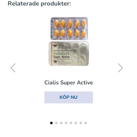
Relaterade produkter:
Viagra
KÖP NU