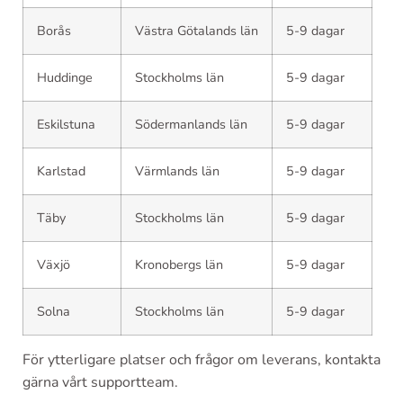
Borås
Västra Götalands län
5-9 dagar
Huddinge
Stockholms län
5-9 dagar
Eskilstuna
Södermanlands län
5-9 dagar
Karlstad
Värmlands län
5-9 dagar
Täby
Stockholms län
5-9 dagar
Växjö
Kronobergs län
5-9 dagar
Solna
Stockholms län
5-9 dagar
För ytterligare platser och frågor om leverans, kontakta
gärna vårt supportteam.