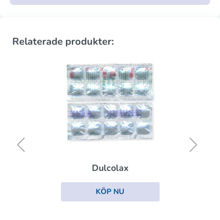
Relaterade produkter:
Dulcolax
KÖP NU