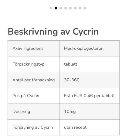
Beskrivning av Cycrin
Aktiv ingrediens
Medroxiprogesteron
Förpackningstyp
tablett
Antal per förpackning
30-360
Pris på Cycrin
Från EUR 0,46 per tablett
Dosering
10mg
Försäljning av Cycrin
utan recept