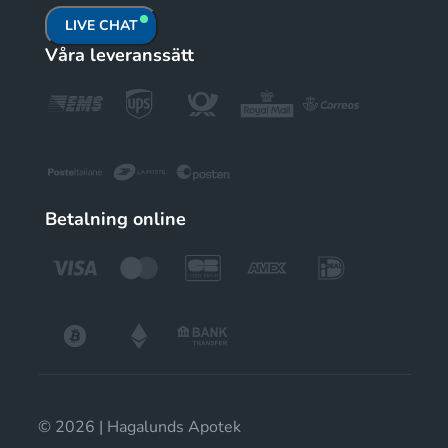
LIVE CHAT
Våra leveranssätt
Betalning online
© 2026 | Hagalunds Apotek