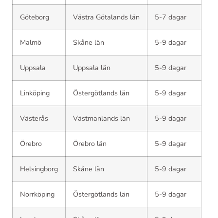
Göteborg
Västra Götalands län
5-7 dagar
Malmö
Skåne län
5-9 dagar
Uppsala
Uppsala län
5-9 dagar
Linköping
Östergötlands län
5-9 dagar
Västerås
Västmanlands län
5-9 dagar
Örebro
Örebro län
5-9 dagar
Helsingborg
Skåne län
5-9 dagar
Norrköping
Östergötlands län
5-9 dagar