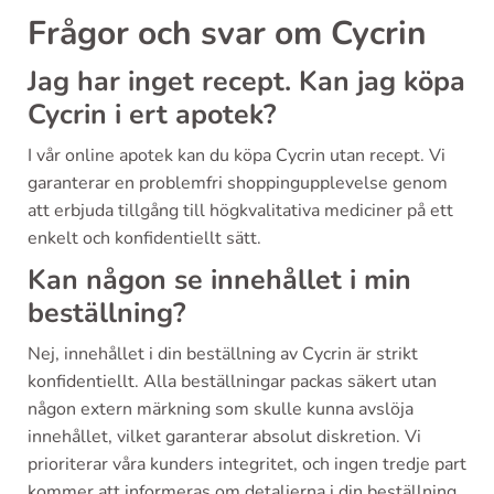
Frågor och svar om Cycrin
Jag har inget recept. Kan jag köpa
Cycrin i ert apotek?
I vår online apotek kan du köpa Cycrin utan recept. Vi
garanterar en problemfri shoppingupplevelse genom
att erbjuda tillgång till högkvalitativa mediciner på ett
enkelt och konfidentiellt sätt.
Kan någon se innehållet i min
beställning?
Nej, innehållet i din beställning av Cycrin är strikt
konfidentiellt. Alla beställningar packas säkert utan
någon extern märkning som skulle kunna avslöja
innehållet, vilket garanterar absolut diskretion. Vi
prioriterar våra kunders integritet, och ingen tredje part
kommer att informeras om detaljerna i din beställning