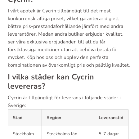
I vårt apotek är Cycrin tillgängligt till det mest
konkurrenskraftiga priset, vilket garanterar dig ett
bättre pris-prestandaförhållande jämfört med andra
leverantörer. Medan andra butiker erbjuder kvalitet,
ser våra exklusiva erbjudanden till att du får
förstklassiga mediciner utan att behöva betala för
mycket. Köp hos oss och upplev den perfekta
kombinationen av överkomligt pris och pålitlig kvalitet.
I vilka städer kan Cycrin
levereras?
Cycrin är tillgängligt för leverans i följande städer i
Sverige:
Stad
Region
Leveranstid
Stockholm
Stockholms län
5-7 dagar