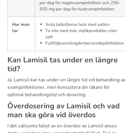
per dag för nagelsvampinfektion och 250-
500 mg per dag för hudsvampinfektion.
Hur man
Svälj tabletterna hela med vatten
tar
Ta inte med mat, mjölkprodukter eller
saft
Fullföljkurenlängdenberoendepåinfektion
Kan Lamisil tas under en längre
tid?
Ja, Lamisil kan tas under en längre tid vid behandling av
svampinfektioner, men konsultera din läkare för
optimal behandlingstid och dosering.
Överdosering av Lamisil och vad
man ska göra vid överdos
I det sällsynta fallet av en överdos av Lamisil anses