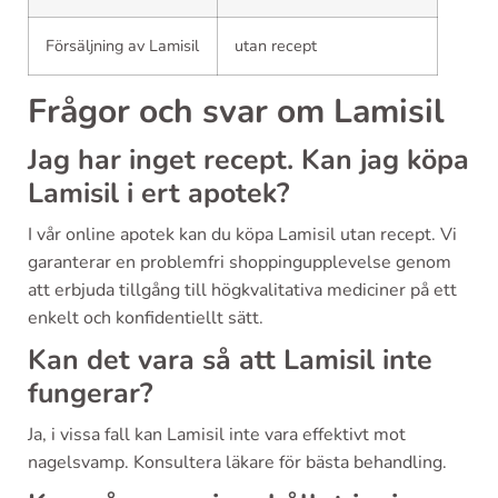
Försäljning av Lamisil
utan recept
Frågor och svar om Lamisil
Jag har inget recept. Kan jag köpa
Lamisil i ert apotek?
I vår online apotek kan du köpa Lamisil utan recept. Vi
garanterar en problemfri shoppingupplevelse genom
att erbjuda tillgång till högkvalitativa mediciner på ett
enkelt och konfidentiellt sätt.
Kan det vara så att Lamisil inte
fungerar?
Ja, i vissa fall kan Lamisil inte vara effektivt mot
nagelsvamp. Konsultera läkare för bästa behandling.