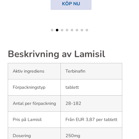
KÖP NU
Beskrivning av Lamisil
Aktiv ingrediens
Terbinafin
Förpackningstyp
tablett
Antal per förpackning
28-182
Pris på Lamisil
Från EUR 3,87 per tablett
Dosering
250mg