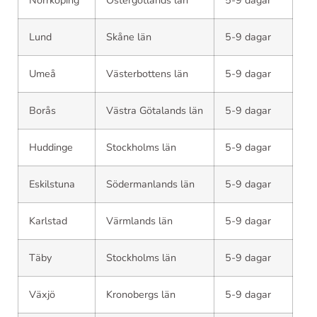
Lund
Skåne län
5-9 dagar
Umeå
Västerbottens län
5-9 dagar
Borås
Västra Götalands län
5-9 dagar
Huddinge
Stockholms län
5-9 dagar
Eskilstuna
Södermanlands län
5-9 dagar
Karlstad
Värmlands län
5-9 dagar
Täby
Stockholms län
5-9 dagar
Växjö
Kronobergs län
5-9 dagar