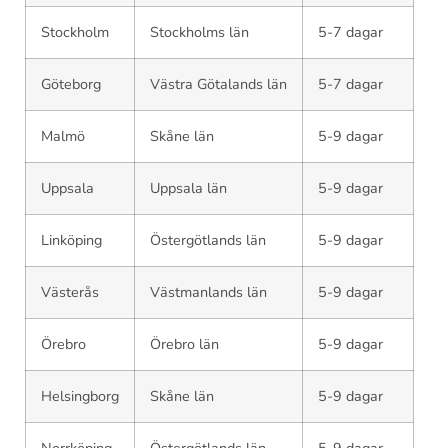
Stockholm
Stockholms län
5-7 dagar
Göteborg
Västra Götalands län
5-7 dagar
Malmö
Skåne län
5-9 dagar
Uppsala
Uppsala län
5-9 dagar
Linköping
Östergötlands län
5-9 dagar
Västerås
Västmanlands län
5-9 dagar
Örebro
Örebro län
5-9 dagar
Helsingborg
Skåne län
5-9 dagar
Norrköping
Östergötlands län
5-9 dagar