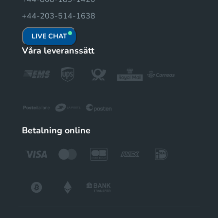
+44-203-514-1638
LIVE CHAT
Våra leveranssätt
Betalning online