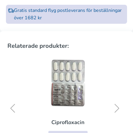
Gratis standard flyg postleverans för beställningar
över 1682 kr
Relaterade produkter:
Ciprofloxacin