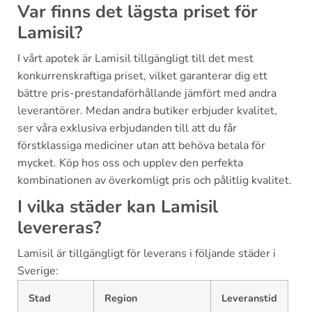
Var finns det lägsta priset för
Lamisil?
I vårt apotek är Lamisil tillgängligt till det mest
konkurrenskraftiga priset, vilket garanterar dig ett
bättre pris-prestandaförhållande jämfört med andra
leverantörer. Medan andra butiker erbjuder kvalitet,
ser våra exklusiva erbjudanden till att du får
förstklassiga mediciner utan att behöva betala för
mycket. Köp hos oss och upplev den perfekta
kombinationen av överkomligt pris och pålitlig kvalitet.
I vilka städer kan Lamisil
levereras?
Lamisil är tillgängligt för leverans i följande städer i
Sverige:
Stad
Region
Leveranstid