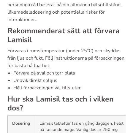
personliga råd baserat på din allmänna hälsotillstånd,
läkemedelsdosering och potentiella risker för
interaktioner..
Rekommenderat sätt att förvara
Lamisil
Förvaras i rumstemperatur (under 25°C) och skyddas
från ljus och fukt. Följ instruktionerna på förpackningen
för bästa hållbarhet.
Förvara på sval och torr plats
Undvik direkt solljus
Håll förpackningen väl tillsluten
Hur ska Lamisil tas och i vilken
dos?
Dosering
Lamisil tabletter tas en gång dagligen, helst
på fastande mage. Vanlig dos är 250 mg