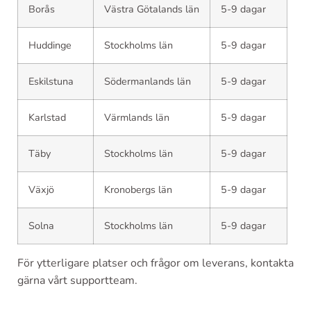
Borås
Västra Götalands län
5-9 dagar
Huddinge
Stockholms län
5-9 dagar
Eskilstuna
Södermanlands län
5-9 dagar
Karlstad
Värmlands län
5-9 dagar
Täby
Stockholms län
5-9 dagar
Växjö
Kronobergs län
5-9 dagar
Solna
Stockholms län
5-9 dagar
För ytterligare platser och frågor om leverans, kontakta
gärna vårt supportteam.