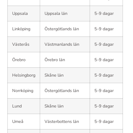
Uppsala
Uppsala län
5-9 dagar
Linköping
Östergötlands län
5-9 dagar
Västerås
Västmanlands län
5-9 dagar
Örebro
Örebro län
5-9 dagar
Helsingborg
Skåne län
5-9 dagar
Norrköping
Östergötlands län
5-9 dagar
Lund
Skåne län
5-9 dagar
Umeå
Västerbottens län
5-9 dagar