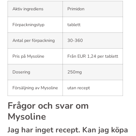
Aktiv ingrediens
Primidon
Förpackningstyp
tablett
Antal per förpackning
30-360
Pris på Mysoline
Från EUR 1,24 per tablett
Dosering
250mg
Försäljning av Mysoline
utan recept
Frågor och svar om
Mysoline
Jag har inget recept. Kan jag köpa