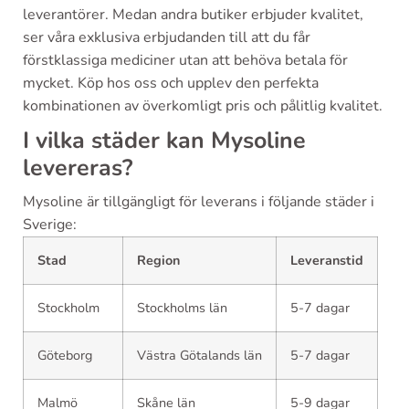
leverantörer. Medan andra butiker erbjuder kvalitet,
ser våra exklusiva erbjudanden till att du får
förstklassiga mediciner utan att behöva betala för
mycket. Köp hos oss och upplev den perfekta
kombinationen av överkomligt pris och pålitlig kvalitet.
I vilka städer kan Mysoline
levereras?
Mysoline är tillgängligt för leverans i följande städer i
Sverige:
Stad
Region
Leveranstid
Stockholm
Stockholms län
5-7 dagar
Göteborg
Västra Götalands län
5-7 dagar
Malmö
Skåne län
5-9 dagar