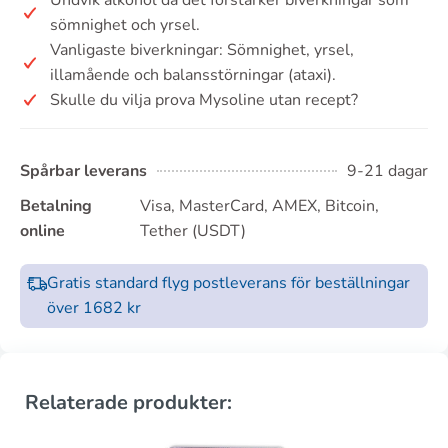
sömnighet och yrsel.
Vanligaste biverkningar: Sömnighet, yrsel,
illamående och balansstörningar (ataxi).
Skulle du vilja prova Mysoline utan recept?
Spårbar leverans
9-21 dagar
Betalning
Visa, MasterCard, AMEX, Bitcoin,
online
Tether (USDT)
Gratis standard flyg postleverans för beställningar
över 1682 kr
Relaterade produkter: