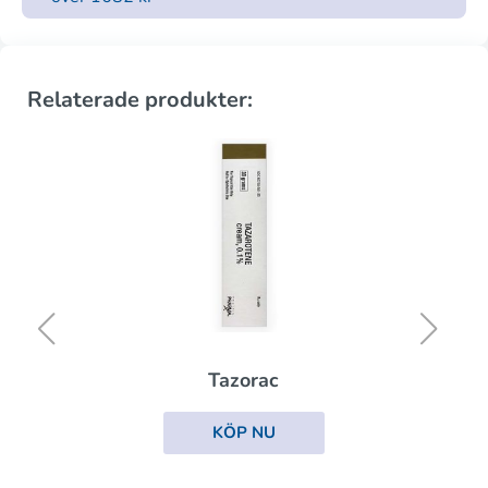
Relaterade produkter:
Tazorac
KÖP NU