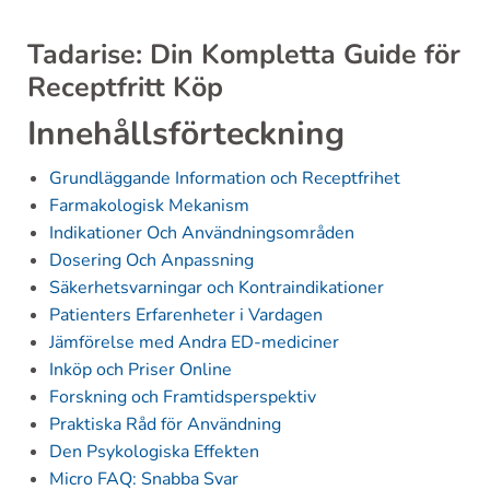
Tadarise: Din Kompletta Guide för
Receptfritt Köp
Innehållsförteckning
Grundläggande Information och Receptfrihet
Farmakologisk Mekanism
Indikationer Och Användningsområden
Dosering Och Anpassning
Säkerhetsvarningar och Kontraindikationer
Patienters Erfarenheter i Vardagen
Jämförelse med Andra ED-mediciner
Inköp och Priser Online
Forskning och Framtidsperspektiv
Praktiska Råd för Användning
Den Psykologiska Effekten
Micro FAQ: Snabba Svar