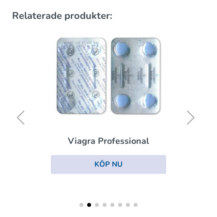
Relaterade produkter:
Viagra Professional
KÖP NU