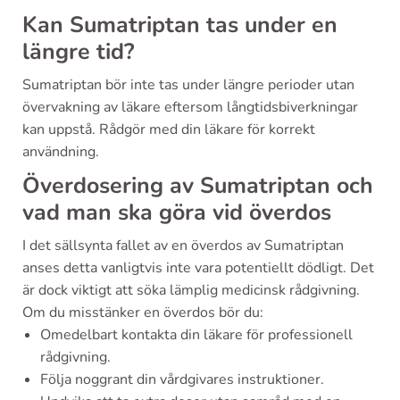
Kan Sumatriptan tas under en
längre tid?
Sumatriptan bör inte tas under längre perioder utan
övervakning av läkare eftersom långtidsbiverkningar
kan uppstå. Rådgör med din läkare för korrekt
användning.
Överdosering av Sumatriptan och
vad man ska göra vid överdos
I det sällsynta fallet av en överdos av Sumatriptan
anses detta vanligtvis inte vara potentiellt dödligt. Det
är dock viktigt att söka lämplig medicinsk rådgivning.
Om du misstänker en överdos bör du:
Omedelbart kontakta din läkare för professionell
rådgivning.
Följa noggrant din vårdgivares instruktioner.