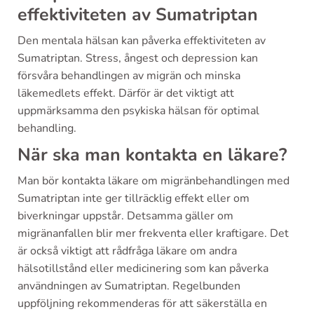
effektiviteten av Sumatriptan
Den mentala hälsan kan påverka effektiviteten av
Sumatriptan. Stress, ångest och depression kan
försvåra behandlingen av migrän och minska
läkemedlets effekt. Därför är det viktigt att
uppmärksamma den psykiska hälsan för optimal
behandling.
När ska man kontakta en läkare?
Man bör kontakta läkare om migränbehandlingen med
Sumatriptan inte ger tillräcklig effekt eller om
biverkningar uppstår. Detsamma gäller om
migränanfallen blir mer frekventa eller kraftigare. Det
är också viktigt att rådfråga läkare om andra
hälsotillstånd eller medicinering som kan påverka
användningen av Sumatriptan. Regelbunden
uppföljning rekommenderas för att säkerställa en