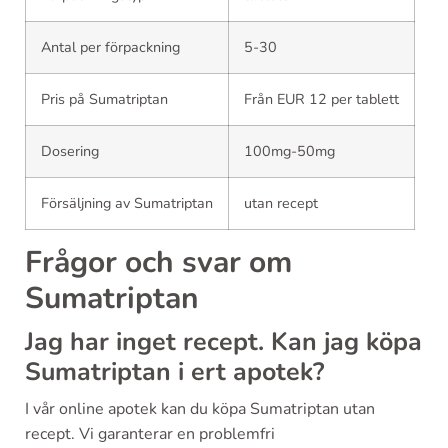
Antal per förpackning
5-30
Pris på Sumatriptan
Från EUR 12 per tablett
Dosering
100mg-50mg
Försäljning av Sumatriptan
utan recept
Frågor och svar om
Sumatriptan
Jag har inget recept. Kan jag köpa
Sumatriptan i ert apotek?
I vår online apotek kan du köpa Sumatriptan utan
recept. Vi garanterar en problemfri