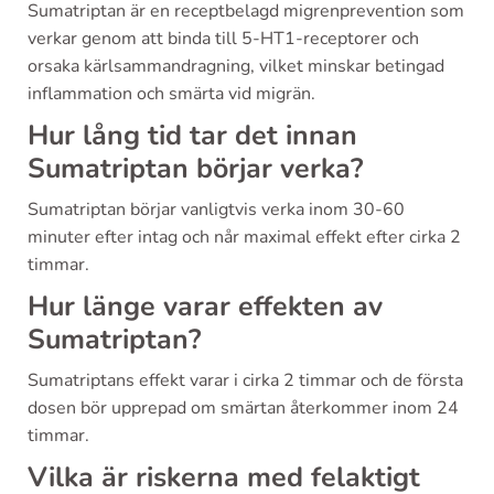
Sumatriptan är en receptbelagd migrenprevention som
verkar genom att binda till 5-HT1-receptorer och
orsaka kärlsammandragning, vilket minskar betingad
inflammation och smärta vid migrän.
Hur lång tid tar det innan
Sumatriptan börjar verka?
Sumatriptan börjar vanligtvis verka inom 30-60
minuter efter intag och når maximal effekt efter cirka 2
timmar.
Hur länge varar effekten av
Sumatriptan?
Sumatriptans effekt varar i cirka 2 timmar och de första
dosen bör upprepad om smärtan återkommer inom 24
timmar.
Vilka är riskerna med felaktigt