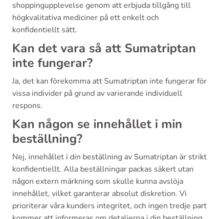
shoppingupplevelse genom att erbjuda tillgång till
högkvalitativa mediciner på ett enkelt och
konfidentiellt sätt.
Kan det vara så att Sumatriptan
inte fungerar?
Ja, det kan förekomma att Sumatriptan inte fungerar för
vissa individer på grund av varierande individuell
respons.
Kan någon se innehållet i min
beställning?
Nej, innehållet i din beställning av Sumatriptan är strikt
konfidentiellt. Alla beställningar packas säkert utan
någon extern märkning som skulle kunna avslöja
innehållet, vilket garanterar absolut diskretion. Vi
prioriterar våra kunders integritet, och ingen tredje part
kommer att informeras om detaljerna i din beställning