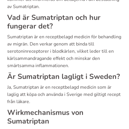
av Sumatriptan.
Vad är Sumatriptan och hur
fungerar det?
Sumatriptan är en receptbelagd medicin för behandling
av migrän. Den verkar genom att binda till
serotoninreceptorer i blodkärlen, vilket leder till en
kärlsammandragande effekt och minskar den
smärtsamma inflammationen.
Är Sumatriptan lagligt i Sweden?
Ja, Sumatriptan är en receptbelagd medicin som är
laglig att köpa och använda i Sverige med giltigt recept
från läkare.
Wirkmechanismus von
Sumatriptan