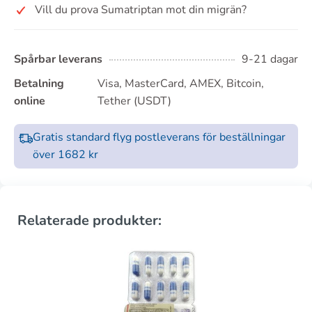
Vill du prova Sumatriptan mot din migrän?
Spårbar leverans
9-21 dagar
Betalning
Visa, MasterCard, AMEX, Bitcoin,
online
Tether (USDT)
Gratis standard flyg postleverans för beställningar
över 1682 kr
Relaterade produkter: