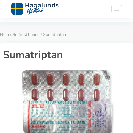
Hem
/
Smärtstillande
/ Sumatriptan
Sumatriptan