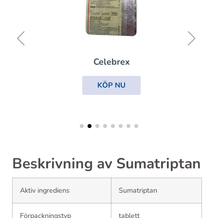
Celebrex
KÖP NU
Beskrivning av Sumatriptan
Aktiv ingrediens
Sumatriptan
Förpackningstyp
tablett