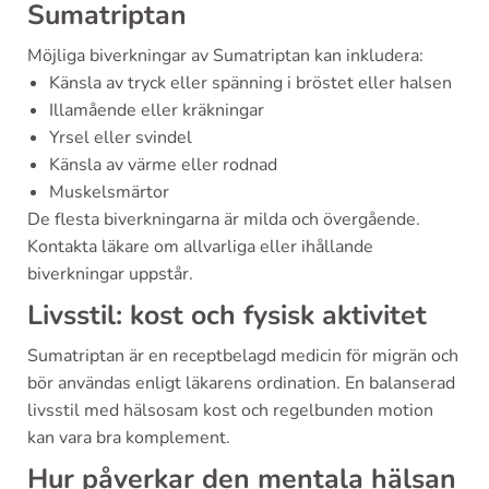
Sumatriptan
Möjliga biverkningar av Sumatriptan kan inkludera:
Känsla av tryck eller spänning i bröstet eller halsen
Illamående eller kräkningar
Yrsel eller svindel
Känsla av värme eller rodnad
Muskelsmärtor
De flesta biverkningarna är milda och övergående.
Kontakta läkare om allvarliga eller ihållande
biverkningar uppstår.
Livsstil: kost och fysisk aktivitet
Sumatriptan är en receptbelagd medicin för migrän och
bör användas enligt läkarens ordination. En balanserad
livsstil med hälsosam kost och regelbunden motion
kan vara bra komplement.
Hur påverkar den mentala hälsan