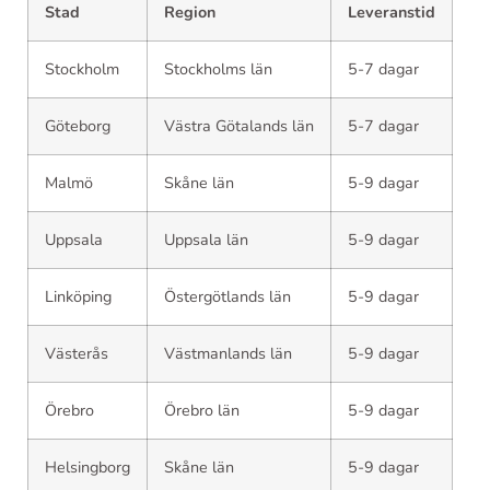
Stad
Region
Leveranstid
Stockholm
Stockholms län
5-7 dagar
Göteborg
Västra Götalands län
5-7 dagar
Malmö
Skåne län
5-9 dagar
Uppsala
Uppsala län
5-9 dagar
Linköping
Östergötlands län
5-9 dagar
Västerås
Västmanlands län
5-9 dagar
Örebro
Örebro län
5-9 dagar
Helsingborg
Skåne län
5-9 dagar