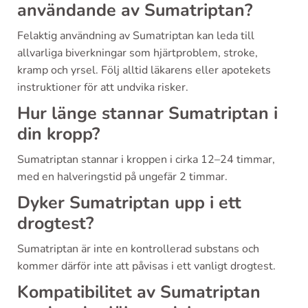
användande av Sumatriptan?
Felaktig användning av Sumatriptan kan leda till
allvarliga biverkningar som hjärtproblem, stroke,
kramp och yrsel. Följ alltid läkarens eller apotekets
instruktioner för att undvika risker.
Hur länge stannar Sumatriptan i
din kropp?
Sumatriptan stannar i kroppen i cirka 12–24 timmar,
med en halveringstid på ungefär 2 timmar.
Dyker Sumatriptan upp i ett
drogtest?
Sumatriptan är inte en kontrollerad substans och
kommer därför inte att påvisas i ett vanligt drogtest.
Kompatibilitet av Sumatriptan