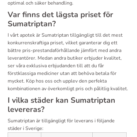
optimal och säker behandling.
Var finns det lägsta priset för
Sumatriptan?
I vårt apotek är Sumatriptan tillgängligt till det mest
konkurrenskraftiga priset, vilket garanterar dig ett
bättre pris-prestandaförhållande jämfört med andra
leverantörer. Medan andra butiker erbjuder kvalitet,
ser våra exklusiva erbjudanden till att du får
förstklassiga mediciner utan att behöva betala för
mycket. Köp hos oss och upplev den perfekta
kombinationen av överkomligt pris och pålitlig kvalitet.
I vilka städer kan Sumatriptan
levereras?
Sumatriptan är tillgängligt för leverans i följande
städer i Sverige: