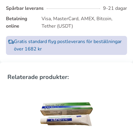
Spårbar leverans
9-21 dagar
Betalning
Visa, MasterCard, AMEX, Bitcoin,
online
Tether (USDT)
Gratis standard flyg postleverans för beställningar
över 1682 kr
Relaterade produkter: