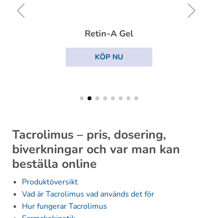
Retin-A Gel
KÖP NU
Tacrolimus – pris, dosering,
biverkningar och var man kan
beställa online
Produktöversikt
Vad är Tacrolimus vad används det för
Hur fungerar Tacrolimus