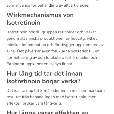
som används för behandling av allvarlig akne.
Wirkmechanismus von
Isotretinoin
Isotretinoin hör till gruppen retinoider och verkar
genom att minska produktionen av hudtalg, vilket
minskar inflammation och förebygger uppkomsten av
akne. Det påverkar även folliklarna och leder till en
normalisering av den follikulära förhårdnaden och
förhindrar uppkomsten av nya finnar.
Hur lång tid tar det innan
Isotretinoin börjar verka?
Det kan ta upp till 3 månader innan man ser märkbara
resultat från behandlingen med Isotretinoin, men
effekten brukar vara långvarig.
Hur länge varar effekten av