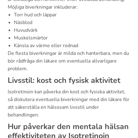
Möjliga biverkningar inkluderar:
Torr hud och läppar
Näsblod
Huvudvärk
Muskelsmärtor
Känsla av värme eller rodnad
De flesta biverkningar är milda och hanterbara, men du
bör rådfråga din läkare om eventuella allvarligare
problem.
Livsstil: kost och fysisk aktivitet
Isotretinoin kan påverka din kost och fysiska aktivitet,
så diskutera eventuella biverkningar med din läkare för
att säkerställa en hälsosam livsstil under
behandlingen.
Hur påverkar den mentala hälsan
effektiviteten av Isotretinoin