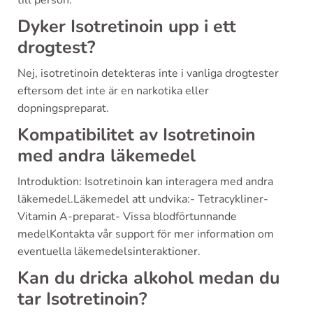
till person.
Dyker Isotretinoin upp i ett
drogtest?
Nej, isotretinoin detekteras inte i vanliga drogtester
eftersom det inte är en narkotika eller
dopningspreparat.
Kompatibilitet av Isotretinoin
med andra läkemedel
Introduktion: Isotretinoin kan interagera med andra
läkemedel.Läkemedel att undvika:- Tetracykliner-
Vitamin A-preparat- Vissa blodförtunnande
medelKontakta vår support för mer information om
eventuella läkemedelsinteraktioner.
Kan du dricka alkohol medan du
tar Isotretinoin?