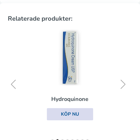
Relaterade produkter:
Hydroquinone
KÖP NU