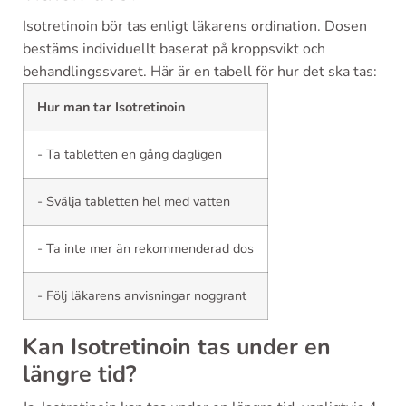
Isotretinoin bör tas enligt läkarens ordination. Dosen
bestäms individuellt baserat på kroppsvikt och
behandlingssvaret. Här är en tabell för hur det ska tas:
Hur man tar Isotretinoin
- Ta tabletten en gång dagligen
- Svälja tabletten hel med vatten
- Ta inte mer än rekommenderad dos
- Följ läkarens anvisningar noggrant
Kan Isotretinoin tas under en
längre tid?