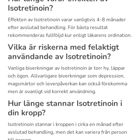
Isotretinoin?
Effekten av Isotretinoin varar vanligtvis 4-8 månader
efter avslutad behandling. För bästa resultat
rekommenderas fullföljd kur enligt läkarens ordination.
Vilka är riskerna med felaktigt
användande av Isotretinoin?
Vanliga biverkningar av Isotretinoin är torr hy, läppar
och ögon. Allvarligare biverkningar som depression,
magsmärtor och leverpåverkan kan också förekomma
men är ovanligt vid korrekt användning.
Hur länge stannar Isotretinoin i
din kropp?
Isotretinoin stannar i kroppen i cirka en månad efter
avslutad behandling, men det kan variera från person