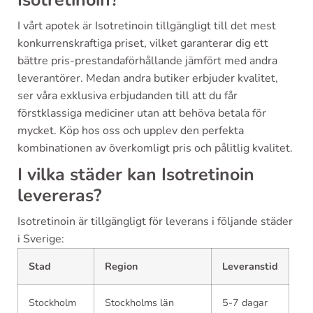
Isotretinoin?
I vårt apotek är Isotretinoin tillgängligt till det mest
konkurrenskraftiga priset, vilket garanterar dig ett
bättre pris-prestandaförhållande jämfört med andra
leverantörer. Medan andra butiker erbjuder kvalitet,
ser våra exklusiva erbjudanden till att du får
förstklassiga mediciner utan att behöva betala för
mycket. Köp hos oss och upplev den perfekta
kombinationen av överkomligt pris och pålitlig kvalitet.
I vilka städer kan Isotretinoin
levereras?
Isotretinoin är tillgängligt för leverans i följande städer
i Sverige:
Stad
Region
Leveranstid
Stockholm
Stockholms län
5-7 dagar