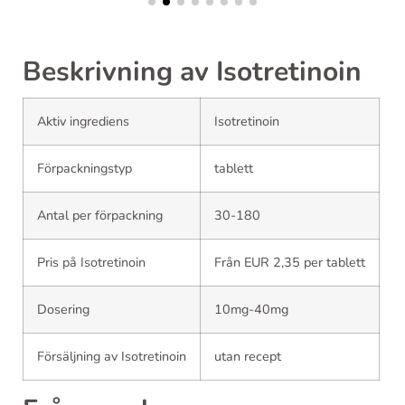
Beskrivning av Isotretinoin
Aktiv ingrediens
Isotretinoin
Förpackningstyp
tablett
Antal per förpackning
30-180
Pris på Isotretinoin
Från EUR 2,35 per tablett
Dosering
10mg-40mg
Försäljning av Isotretinoin
utan recept