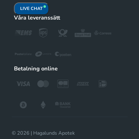
LIVE CHAT
Våra leveranssätt
Betalning online
© 2026 | Hagalunds Apotek