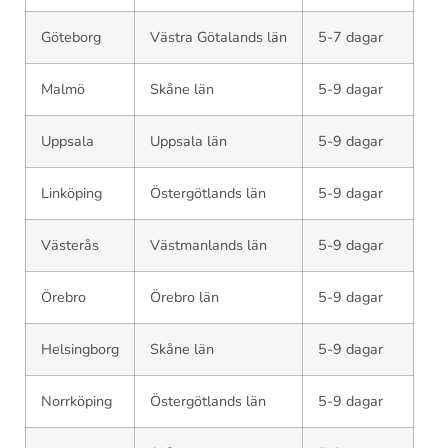
Göteborg
Västra Götalands län
5-7 dagar
Malmö
Skåne län
5-9 dagar
Uppsala
Uppsala län
5-9 dagar
Linköping
Östergötlands län
5-9 dagar
Västerås
Västmanlands län
5-9 dagar
Örebro
Örebro län
5-9 dagar
Helsingborg
Skåne län
5-9 dagar
Norrköping
Östergötlands län
5-9 dagar