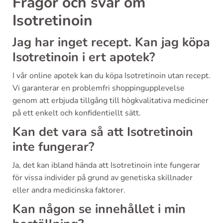
Frågor och svar om
Isotretinoin
Jag har inget recept. Kan jag köpa
Isotretinoin i ert apotek?
I vår online apotek kan du köpa Isotretinoin utan recept.
Vi garanterar en problemfri shoppingupplevelse
genom att erbjuda tillgång till högkvalitativa mediciner
på ett enkelt och konfidentiellt sätt.
Kan det vara så att Isotretinoin
inte fungerar?
Ja, det kan ibland hända att Isotretinoin inte fungerar
för vissa individer på grund av genetiska skillnader
eller andra medicinska faktorer.
Kan någon se innehållet i min