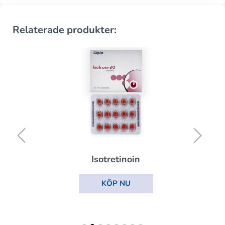
Relaterade produkter:
Isotretinoin
KÖP NU