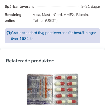
Spårbar leverans
9-21 dagar
Betalning
Visa, MasterCard, AMEX, Bitcoin,
online
Tether (USDT)
Gratis standard flyg postleverans för beställningar
över 1682 kr
Relaterade produkter: