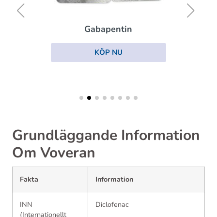
Gabapentin
KÖP NU
Grundläggande Information
Om Voveran
Fakta
Information
INN
Diclofenac
(Internationellt